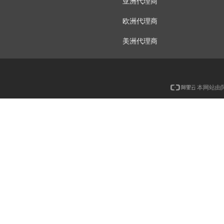
亚洲代理商
欧洲代理商
美洲代理商
本网站由