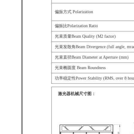
偏振方式 Polarization
偏振比Polarization Ratio
光束质量Beam Quality (M2 factor)
光束发散角Beam Divergence (full angle, mra
光束直径Beam Diameter at Aperture (mm)
光束椭圆度 Beam Roundness
功率稳定性Power Stability (RMS, over 8 hou
激光器机械尺寸图：