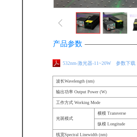
ꁆ
产品参数
532nm-激光器-11~20W 参数下载
波长Wavelength (nm)
输出功率 Output Power (W)
工作方式 Working Mode
横模 Transverse
光斑模式
纵模 Longitude
线宽Spectral Linewidth (nm)