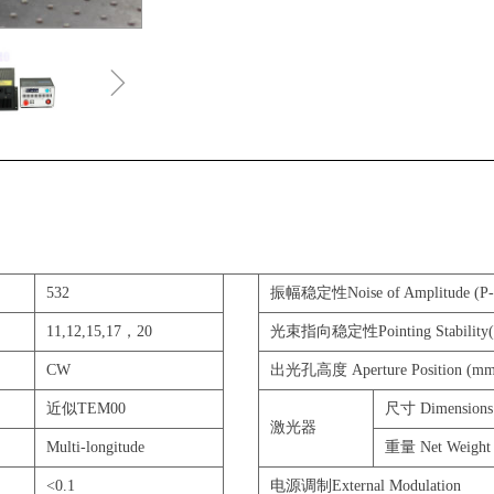
ꁇ
532
振幅稳定性Noise of Amplitude (P-
11,12,15,17，20
光束指向稳定性Pointing Stability(
CW
出光孔高度 Aperture Position (mm
近似TEM00
尺寸 Dimensions
激光器
Multi-longitude
重量 Net Weight 
<0.1
电源调制External Modulation