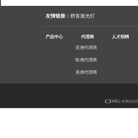
友情链接：
榜首激光灯
产品中心
代理商
人才招聘
亚洲代理商
欧洲代理商
美洲代理商
本网站由