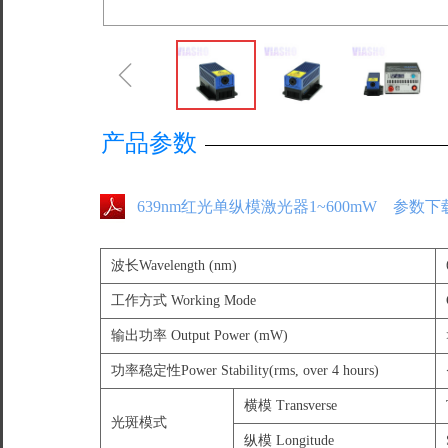
ꁆ
产品参数
639nm红光单纵模激光器1~600mW 参数下
波长Wavelength (nm)
工作方式 Working Mode
输出功率 Output Power (mW)
功率稳定性Power Stability(rms, over 4 hours)
横模 Transverse
光斑模式
纵模 Longitude