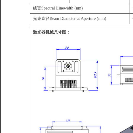
线宽Spectral Linewidth (nm)
光束直径Beam Diameter at Aperture (mm)
激光器机械尺寸图：