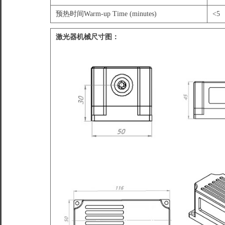
预热时间Warm-up Time (minutes)
<5
激光器机械尺寸图：