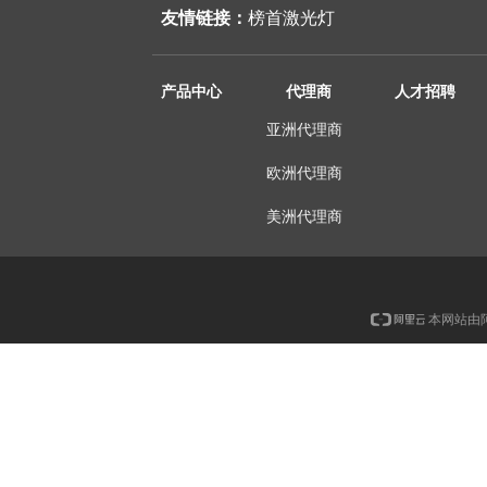
友情链接：
榜首激光灯
产品中心
代理商
人才招聘
亚洲代理商
欧洲代理商
美洲代理商
本网站由