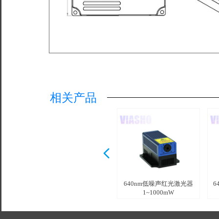
相关产品
넳
640nm TEM00模红光激光
640nm 低噪声红光激光器
640nm高稳定性红光激光
640nm低噪声红光激光器
640nm低噪声红光激光器
6
1000~1500mW
器1~100mW
1~200mW
器 1~200mW
1~1000mW