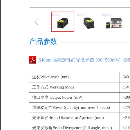
ꁆ
产品参数
640nm 高稳定性红光激光器 300~500mW 
波长Wavelength (nm)
640
工作方式 Working Mode
CW
输出功率 Output Power (mW)
>30
功率稳定性Power Stability(rms, over 4 hours)
<1%
光束直径Beam Diameter at Aperture (mm)
~2.
光束发散角Beam Divergence (full angle, mrad)
<1.