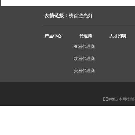
友情链接：
榜首激光灯
产品中心
代理商
人才招聘
亚洲代理商
欧洲代理商
美洲代理商
本网站由