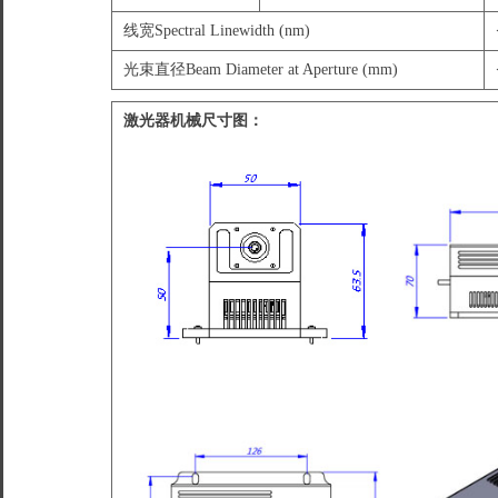
线宽Spectral Linewidth (nm)
光束直径Beam Diameter at Aperture (mm)
激光器机械尺寸图：