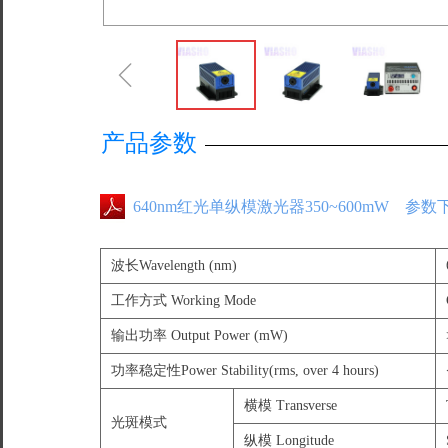
ꁆ
产品参数
640nm红光单纵模激光器350~600mW 参数
波长Wavelength (nm)
工作方式 Working Mode
输出功率 Output Power (mW)
功率稳定性Power Stability(rms, over 4 hours)
横模 Transverse
光斑模式
纵模 Longitude