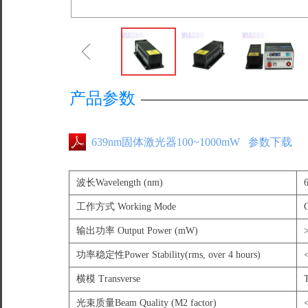
ꁆ
产品参数
639nm固体激光器100~1000mW 参数下载
波长Wavelength (nm)
工作方式 Working Mode
输出功率 Output Power (mW)
功率稳定性Power Stability(rms, over 4 hours)
横模 Transverse
光束质量Beam Quality (M2 factor)
<