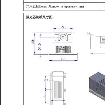
光束直径Beam Diameter at Aperture (mm)
激光器机械尺寸图：