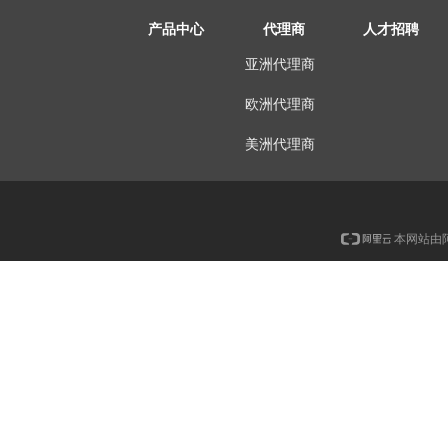
产品中心
代理商
人才招聘
亚洲代理商
欧洲代理商
美洲代理商
本网站由